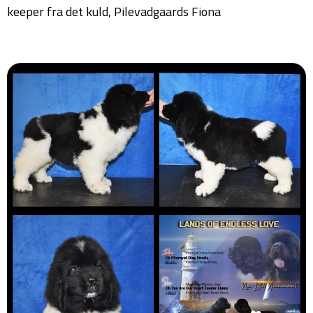
keeper fra det kuld, Pilevadgaards Fiona