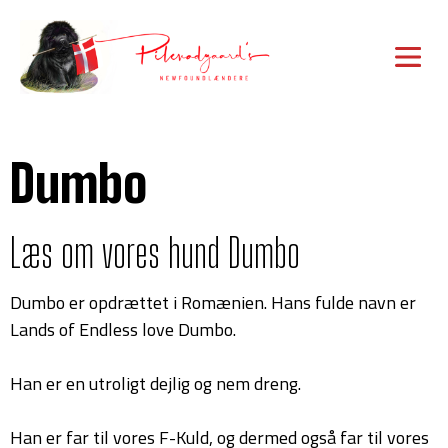
Dumbo
Læs om vores hund Dumbo
Dumbo er opdrættet i Romænien. Hans fulde navn er
Lands of Endless love Dumbo.
Han er en utroligt dejlig og nem dreng.
Han er far til vores F-Kuld, og dermed også far til vores