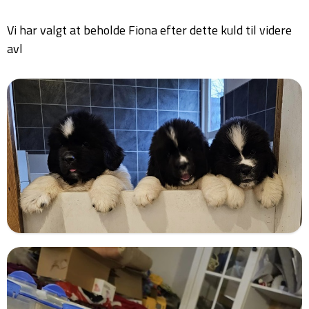
Vi har valgt at beholde Fiona efter dette kuld til videre
avl