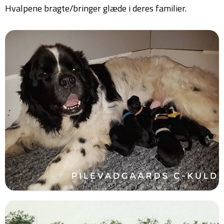
Hvalpene bragte/bringer glæde i deres familier.