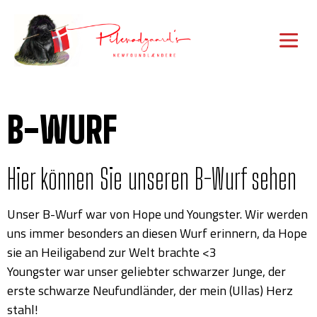
B-WURF
Hier können Sie unseren B-Wurf sehen
Unser B-Wurf war von Hope und Youngster. Wir werden
uns immer besonders an diesen Wurf erinnern, da Hope
sie an Heiligabend zur Welt brachte <3
Youngster war unser geliebter schwarzer Junge, der
erste schwarze Neufundländer, der mein (Ullas) Herz
stahl!