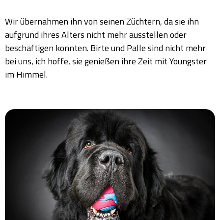
Wir übernahmen ihn von seinen Züchtern, da sie ihn
aufgrund ihres Alters nicht mehr ausstellen oder
beschäftigen konnten. Birte und Palle sind nicht mehr
bei uns, ich hoffe, sie genießen ihre Zeit mit Youngster
im Himmel.