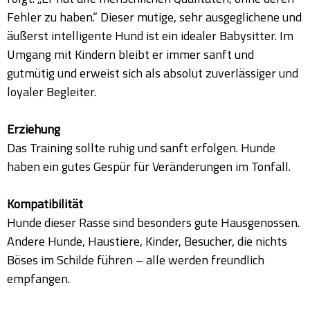
Fehler zu haben.“ Dieser mutige, sehr ausgeglichene und
äußerst intelligente Hund ist ein idealer Babysitter. Im
Umgang mit Kindern bleibt er immer sanft und
gutmütig und erweist sich als absolut zuverlässiger und
loyaler Begleiter.
Erziehung
Das Training sollte ruhig und sanft erfolgen. Hunde
haben ein gutes Gespür für Veränderungen im Tonfall.
Kompatibilität
Hunde dieser Rasse sind besonders gute Hausgenossen.
Andere Hunde, Haustiere, Kinder, Besucher, die nichts
Böses im Schilde führen – alle werden freundlich
empfangen.