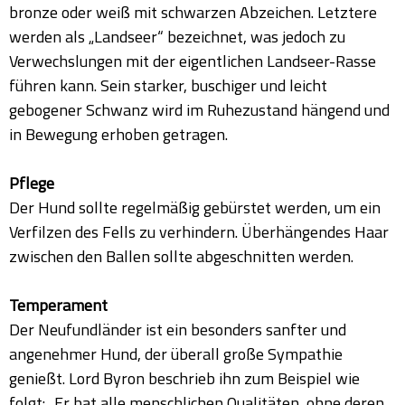
bronze oder weiß mit schwarzen Abzeichen. Letztere
werden als „Landseer“ bezeichnet, was jedoch zu
Verwechslungen mit der eigentlichen Landseer-Rasse
führen kann. Sein starker, buschiger und leicht
gebogener Schwanz wird im Ruhezustand hängend und
in Bewegung erhoben getragen.
Pflege
Der Hund sollte regelmäßig gebürstet werden, um ein
Verfilzen des Fells zu verhindern. Überhängendes Haar
zwischen den Ballen sollte abgeschnitten werden.
Temperament
Der Neufundländer ist ein besonders sanfter und
angenehmer Hund, der überall große Sympathie
genießt. Lord Byron beschrieb ihn zum Beispiel wie
folgt: „Er hat alle menschlichen Qualitäten, ohne deren