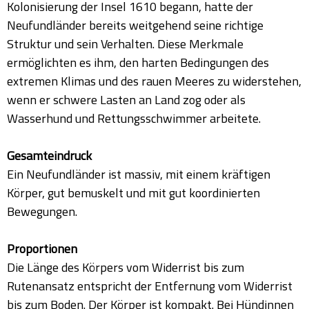
Kolonisierung der Insel 1610 begann, hatte der
Neufundländer bereits weitgehend seine richtige
Struktur und sein Verhalten. Diese Merkmale
ermöglichten es ihm, den harten Bedingungen des
extremen Klimas und des rauen Meeres zu widerstehen,
wenn er schwere Lasten an Land zog oder als
Wasserhund und Rettungsschwimmer arbeitete.
Gesamteindruck
Ein Neufundländer ist massiv, mit einem kräftigen
Körper, gut bemuskelt und mit gut koordinierten
Bewegungen.
Proportionen
Die Länge des Körpers vom Widerrist bis zum
Rutenansatz entspricht der Entfernung vom Widerrist
bis zum Boden. Der Körper ist kompakt. Bei Hündinnen