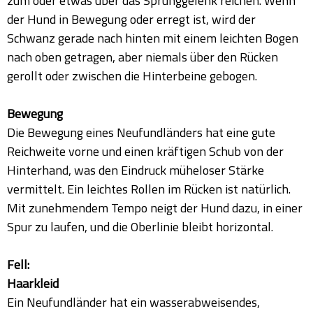
zum oder etwas über das Sprunggelenk reichen. Wenn
der Hund in Bewegung oder erregt ist, wird der
Schwanz gerade nach hinten mit einem leichten Bogen
nach oben getragen, aber niemals über den Rücken
gerollt oder zwischen die Hinterbeine gebogen.
Bewegung
Die Bewegung eines Neufundländers hat eine gute
Reichweite vorne und einen kräftigen Schub von der
Hinterhand, was den Eindruck müheloser Stärke
vermittelt. Ein leichtes Rollen im Rücken ist natürlich.
Mit zunehmendem Tempo neigt der Hund dazu, in einer
Spur zu laufen, und die Oberlinie bleibt horizontal.
Fell:
Haarkleid
Ein Neufundländer hat ein wasserabweisendes,