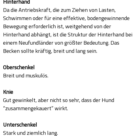
Hinterhand
Da die Antriebskraft, die zum Ziehen von Lasten,
Schwimmen oder für eine effektive, bodengewinnende
Bewegung erforderlich ist, weitgehend von der
Hinterhand abhängt, ist die Struktur der Hinterhand bei
einem Neufundländer von größter Bedeutung. Das
Becken sollte kräftig, breit und lang sein.
Oberschenkel
Breit und muskulös.
Knie
Gut gewinkelt, aber nicht so sehr, dass der Hund
“zusammengekauert” wirkt.
Unterschenkel
Stark und ziemlich lang.