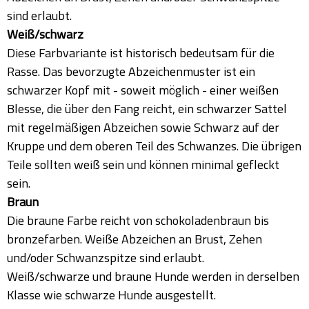
sind erlaubt.
Weiß/schwarz
Diese Farbvariante ist historisch bedeutsam für die
Rasse. Das bevorzugte Abzeichenmuster ist ein
schwarzer Kopf mit - soweit möglich - einer weißen
Blesse, die über den Fang reicht, ein schwarzer Sattel
mit regelmäßigen Abzeichen sowie Schwarz auf der
Kruppe und dem oberen Teil des Schwanzes. Die übrigen
Teile sollten weiß sein und können minimal gefleckt
sein.
Braun
Die braune Farbe reicht von schokoladenbraun bis
bronzefarben. Weiße Abzeichen an Brust, Zehen
und/oder Schwanzspitze sind erlaubt.
Weiß/schwarze und braune Hunde werden in derselben
Klasse wie schwarze Hunde ausgestellt.