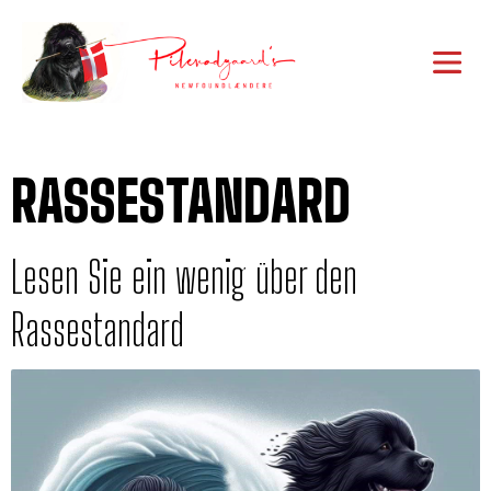
RASSESTANDARD
Lesen Sie ein wenig über den
Rassestandard