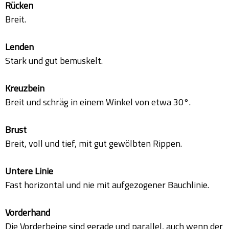
Rücken
Breit.
Lenden
Stark und gut bemuskelt.
Kreuzbein
Breit und schräg in einem Winkel von etwa 30°.
Brust
Breit, voll und tief, mit gut gewölbten Rippen.
Untere Linie
Fast horizontal und nie mit aufgezogener Bauchlinie.
Vorderhand
Die Vorderbeine sind gerade und parallel, auch wenn der