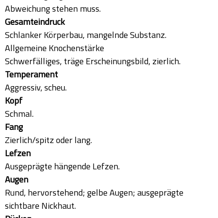
Abweichung stehen muss.
Gesamteindruck
Schlanker Körperbau, mangelnde Substanz.
Allgemeine Knochenstärke
Schwerfälliges, träge Erscheinungsbild, zierlich.
Temperament
Aggressiv, scheu.
Kopf
Schmal.
Fang
Zierlich/spitz oder lang.
Lefzen
Ausgeprägte hängende Lefzen.
Augen
Rund, hervorstehend; gelbe Augen; ausgeprägte
sichtbare Nickhaut.