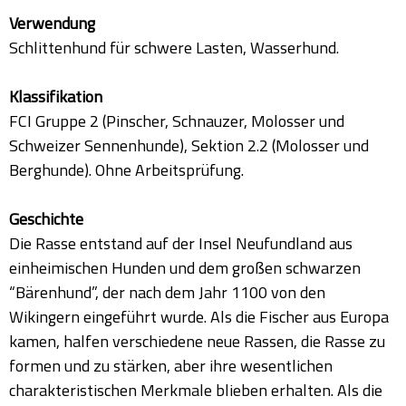
Verwendung
Schlittenhund für schwere Lasten, Wasserhund.
Klassifikation
FCI Gruppe 2 (Pinscher, Schnauzer, Molosser und
Schweizer Sennenhunde), Sektion 2.2 (Molosser und
Berghunde). Ohne Arbeitsprüfung.
Geschichte
Die Rasse entstand auf der Insel Neufundland aus
einheimischen Hunden und dem großen schwarzen
“Bärenhund”, der nach dem Jahr 1100 von den
Wikingern eingeführt wurde. Als die Fischer aus Europa
kamen, halfen verschiedene neue Rassen, die Rasse zu
formen und zu stärken, aber ihre wesentlichen
charakteristischen Merkmale blieben erhalten. Als die