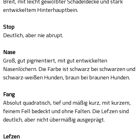
Breit, mit leicht gewölbter Schädeldecke und stark
entwickeltem Hinterhauptbein.
Stop
Deutlich, aber nie abrupt.
Nase
Groß, gut pigmentiert, mit gut entwickelten
Nasenlöchern. Die Farbe ist schwarz bei schwarzen und
schwarz-weißen Hunden, braun bei braunen Hunden.
Fang
Absolut quadratisch, tief und mäßig kurz, mit kurzem,
feinem Fell bedeckt und ohne Falten. Die Lefzen sind
deutlich, aber nicht übermäßig ausgeprägt.
Lefzen