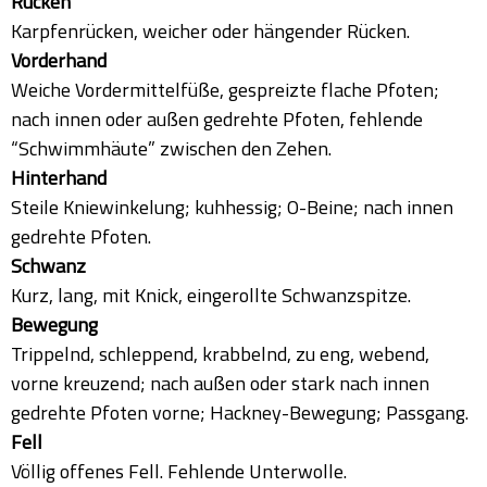
Rücken
Karpfenrücken, weicher oder hängender Rücken.
Vorderhand
Weiche Vordermittelfüße, gespreizte flache Pfoten;
nach innen oder außen gedrehte Pfoten, fehlende
“Schwimmhäute” zwischen den Zehen.
Hinterhand
Steile Kniewinkelung; kuhhessig; O-Beine; nach innen
gedrehte Pfoten.
Schwanz
Kurz, lang, mit Knick, eingerollte Schwanzspitze.
Bewegung
Trippelnd, schleppend, krabbelnd, zu eng, webend,
vorne kreuzend; nach außen oder stark nach innen
gedrehte Pfoten vorne; Hackney-Bewegung; Passgang.
Fell
Völlig offenes Fell. Fehlende Unterwolle.