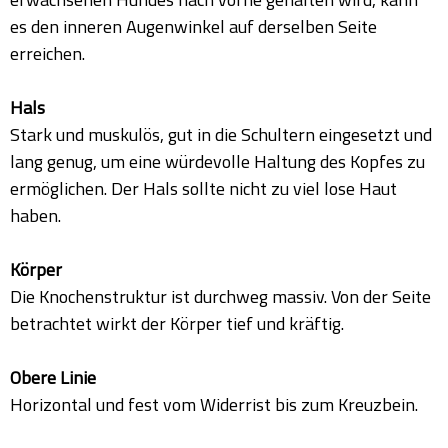
es den inneren Augenwinkel auf derselben Seite
erreichen.
Hals
Stark und muskulös, gut in die Schultern eingesetzt und
lang genug, um eine würdevolle Haltung des Kopfes zu
ermöglichen. Der Hals sollte nicht zu viel lose Haut
haben.
Körper
Die Knochenstruktur ist durchweg massiv. Von der Seite
betrachtet wirkt der Körper tief und kräftig.
Obere Linie
Horizontal und fest vom Widerrist bis zum Kreuzbein.