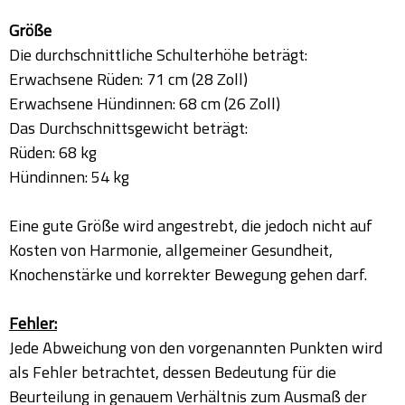
Größe
Die durchschnittliche Schulterhöhe beträgt:
Erwachsene Rüden: 71 cm (28 Zoll)
Erwachsene Hündinnen: 68 cm (26 Zoll)
Das Durchschnittsgewicht beträgt:
Rüden: 68 kg
Hündinnen: 54 kg
Eine gute Größe wird angestrebt, die jedoch nicht auf
Kosten von Harmonie, allgemeiner Gesundheit,
Knochenstärke und korrekter Bewegung gehen darf.
Fehler:
Jede Abweichung von den vorgenannten Punkten wird
als Fehler betrachtet, dessen Bedeutung für die
Beurteilung in genauem Verhältnis zum Ausmaß der