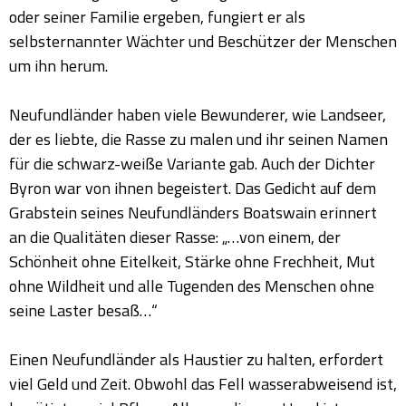
oder seiner Familie ergeben, fungiert er als
selbsternannter Wächter und Beschützer der Menschen
um ihn herum.
Neufundländer haben viele Bewunderer, wie Landseer,
der es liebte, die Rasse zu malen und ihr seinen Namen
für die schwarz-weiße Variante gab. Auch der Dichter
Byron war von ihnen begeistert. Das Gedicht auf dem
Grabstein seines Neufundländers Boatswain erinnert
an die Qualitäten dieser Rasse: „…von einem, der
Schönheit ohne Eitelkeit, Stärke ohne Frechheit, Mut
ohne Wildheit und alle Tugenden des Menschen ohne
seine Laster besaß…“
Einen Neufundländer als Haustier zu halten, erfordert
viel Geld und Zeit. Obwohl das Fell wasserabweisend ist,