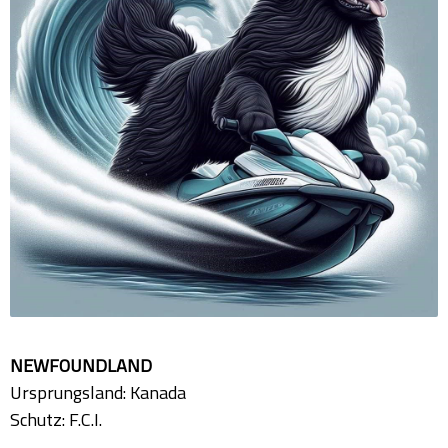
NEWFOUNDLAND
Ursprungsland: Kanada
Schutz: F.C.I.