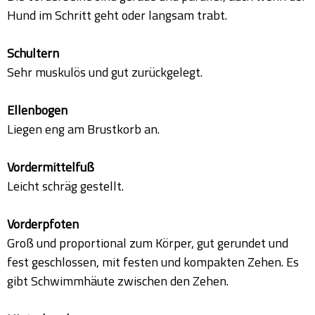
Hund im Schritt geht oder langsam trabt.
Schultern
Sehr muskulös und gut zurückgelegt.
Ellenbogen
Liegen eng am Brustkorb an.
Vordermittelfuß
Leicht schräg gestellt.
Vorderpfoten
Groß und proportional zum Körper, gut gerundet und
fest geschlossen, mit festen und kompakten Zehen. Es
gibt Schwimmhäute zwischen den Zehen.