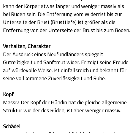
kann der Körper etwas länger und weniger massiv als
bei Rüden sein. Die Entfernung vom Widerrist bis zur
Unterseite der Brust (Brusttiefe) ist größer als die
Entfernung von der Unterseite der Brust bis zum Boden.
Verhalten, Charakter
Der Ausdruck eines Neufundländers spiegelt
Gutmütigkeit und Sanftmut wider. Er zeigt seine Freude
auf würdevolle Weise, ist einfallsreich und bekannt für
seine vollkommene Zuverlässigkeit und Ruhe.
Kopf
Massiv. Der Kopf der Hündin hat die gleiche allgemeine
Struktur wie der des Rüden, ist aber weniger massiv.
Schädel