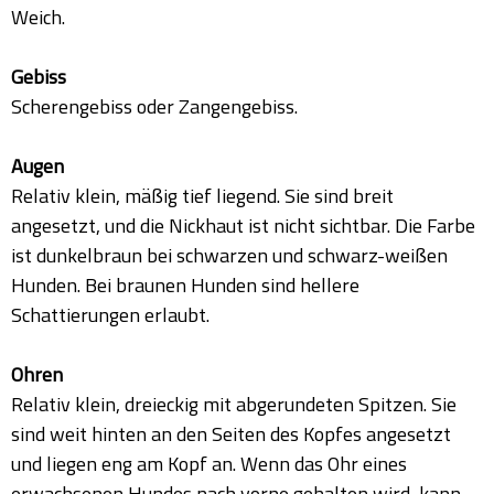
Weich.
Gebiss
Scherengebiss oder Zangengebiss.
Augen
Relativ klein, mäßig tief liegend. Sie sind breit
angesetzt, und die Nickhaut ist nicht sichtbar. Die Farbe
ist dunkelbraun bei schwarzen und schwarz-weißen
Hunden. Bei braunen Hunden sind hellere
Schattierungen erlaubt.
Ohren
Relativ klein, dreieckig mit abgerundeten Spitzen. Sie
sind weit hinten an den Seiten des Kopfes angesetzt
und liegen eng am Kopf an. Wenn das Ohr eines
erwachsenen Hundes nach vorne gehalten wird, kann