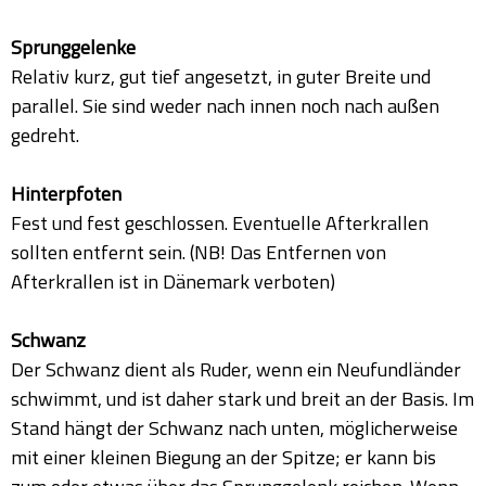
Sprunggelenke
Relativ kurz, gut tief angesetzt, in guter Breite und
parallel. Sie sind weder nach innen noch nach außen
gedreht.
Hinterpfoten
Fest und fest geschlossen. Eventuelle Afterkrallen
sollten entfernt sein. (NB! Das Entfernen von
Afterkrallen ist in Dänemark verboten)
Schwanz
Der Schwanz dient als Ruder, wenn ein Neufundländer
schwimmt, und ist daher stark und breit an der Basis. Im
Stand hängt der Schwanz nach unten, möglicherweise
mit einer kleinen Biegung an der Spitze; er kann bis