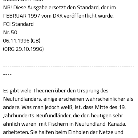
NB! Diese Ausgabe ersetzt den Standard, der im
FEBRUAR 1997 vom DKK veröffentlicht wurde.
FCI Standard
Nr. 50
06.11.1996 (GB)
(ORG 29.10.1996)
-------------------------------------------------------------
----
Es gibt viele Theorien über den Ursprung des
Neufundländers, einige erscheinen wahrscheinlicher als
andere. Was man jedoch weiß, ist, dass Mitte des 19.
Jahrhunderts Neufundländer, die den heutigen sehr
ähnlich waren, mit Fischern in Neufundland, Kanada,
arbeiteten. Sie halfen beim Einholen der Netze und