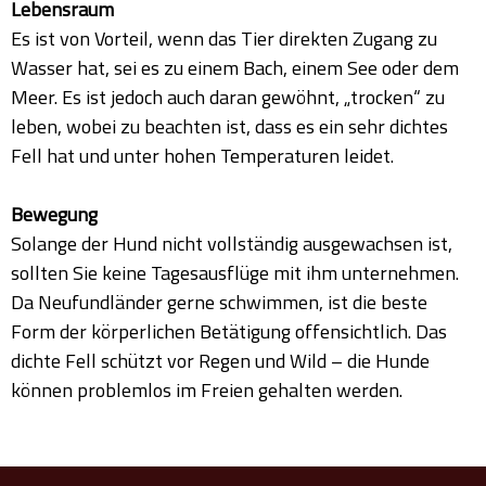
Lebensraum
Es ist von Vorteil, wenn das Tier direkten Zugang zu
Wasser hat, sei es zu einem Bach, einem See oder dem
Meer. Es ist jedoch auch daran gewöhnt, „trocken“ zu
leben, wobei zu beachten ist, dass es ein sehr dichtes
Fell hat und unter hohen Temperaturen leidet.
Bewegung
Solange der Hund nicht vollständig ausgewachsen ist,
sollten Sie keine Tagesausflüge mit ihm unternehmen.
Da Neufundländer gerne schwimmen, ist die beste
Form der körperlichen Betätigung offensichtlich. Das
dichte Fell schützt vor Regen und Wild – die Hunde
können problemlos im Freien gehalten werden.